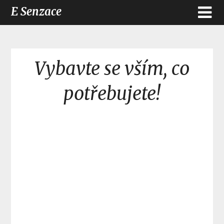
E Senzace
Vybavte se vším, co
potřebujete!