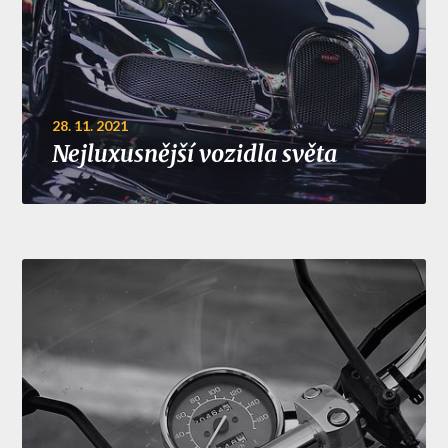
28. 11. 2021
Nejluxusnější vozidla světa