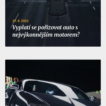
27. 8. 2022
Vyplatí se pořizovat auto s
nejvýkonnějším motorem?