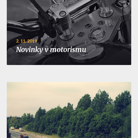
2. 11. 2019
Novinky v motorismu