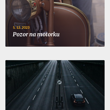
5. 12. 2023
Pozor na motorku