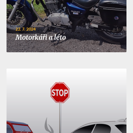
22. 7. 2024
Motorkáři a léto