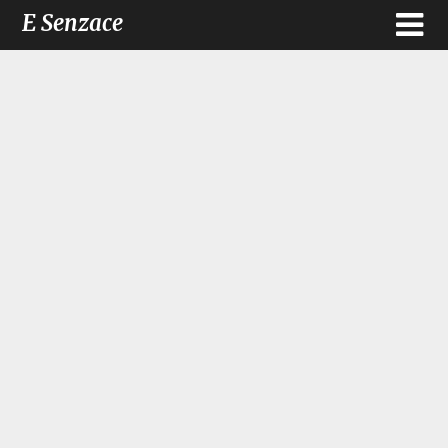
E Senzace