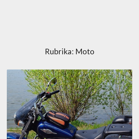
Rubrika:
Moto