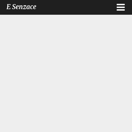
E Senzace