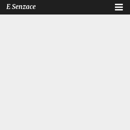
E Senzace