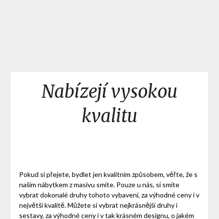
Nabízejí vysokou
kvalitu
Pokud si přejete, bydlet jen kvalitním způsobem, věřte, že s
naším
nábytkem z masivu
smíte. Pouze u nás, si smíte
vybrat dokonalé druhy tohoto vybavení, za výhodné ceny i v
největší kvalitě. Můžete si vybrat nejkrásnější druhy i
sestavy, za výhodné ceny i v tak krásném designu, o jakém