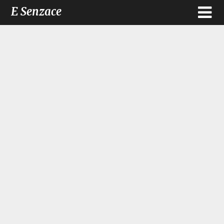
E Senzace