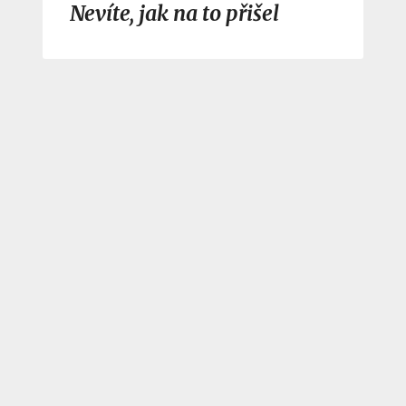
Nevíte, jak na to přišel