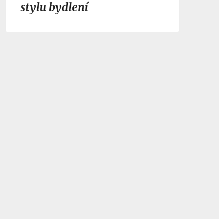
stylu bydlení