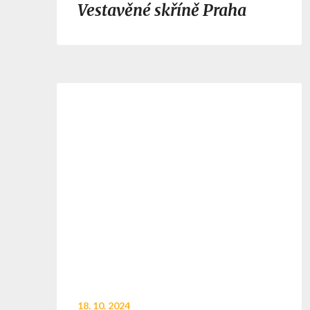
Vestavěné skříně Praha
18. 10. 2024