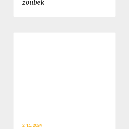
zoubek
2. 11. 2024