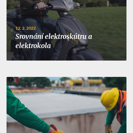
12. 2. 2022
Srovnání elektroskútru a
elektrokola