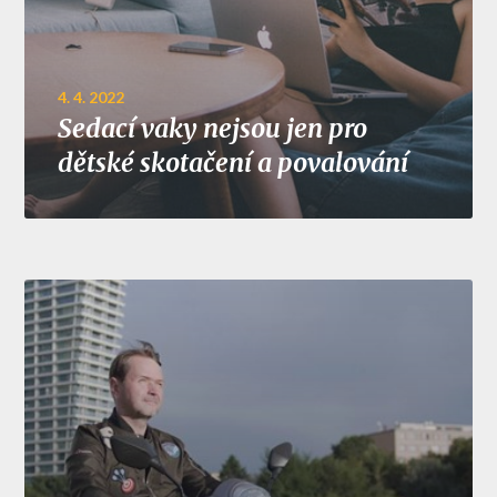
4. 4. 2022
Sedací vaky nejsou jen pro
dětské skotačení a povalování