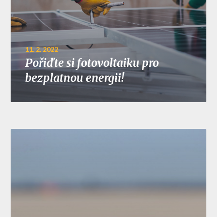
11. 2. 2022
Pořiďte si fotovoltaiku pro
bezplatnou energii!