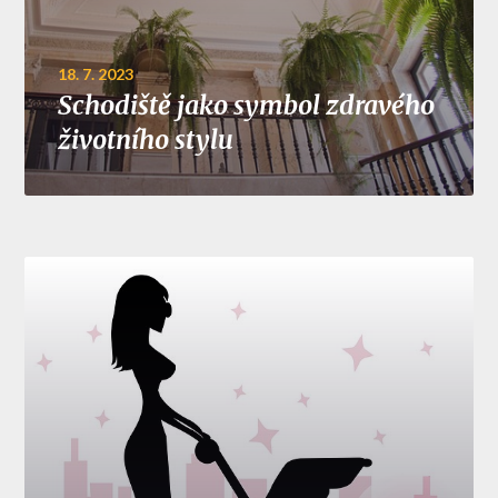
18. 7. 2023
Schodiště jako symbol zdravého
životního stylu