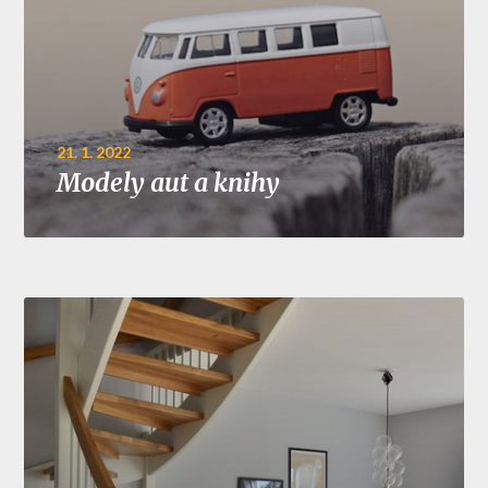
21. 1. 2022
Modely aut a knihy