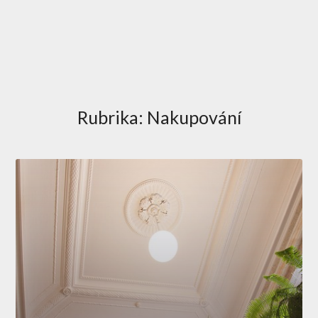
Rubrika:
Nakupování