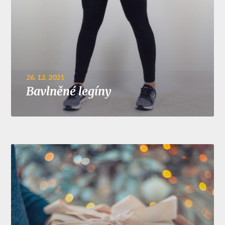
26. 12. 2021
Bavlněné legíny