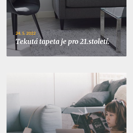
24. 5. 2022
Tekutá tapeta je pro 21.století.