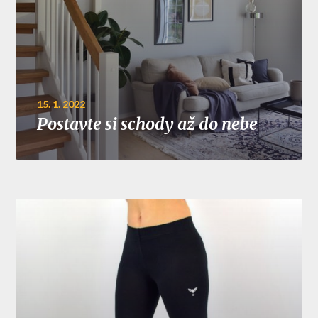
15. 1. 2022
Postavte si schody až do nebe