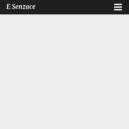
E Senzace